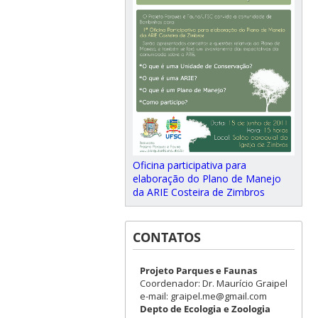
Oficina participativa para
elaboração do Plano de Manejo
da ARIE Costeira de Zimbros
CONTATOS
Projeto Parques e Faunas
Coordenador: Dr. Maurício Graipel
e-mail: graipel.me@gmail.com
Depto de Ecologia e Zoologia