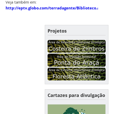
Veja também em:
http://eptv.globo.com/terradagente/Biblioteco.aspx
Projetos
Cartazes para divulgação