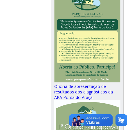
Oficina de apresentação de
resultados dos diagnósticos da
APA Ponta do Araçá